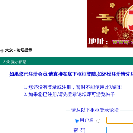
大众
» 论坛提示
大众 提示信息
如果您已注册会员,请直接在底下框框登陆,如还没注册请先
您还没有登录或注册，暂时不能使用此功能!!
如果您已注册,请先登录论坛即可游览帖子
请从以下框框登录论坛
用户名
密 码