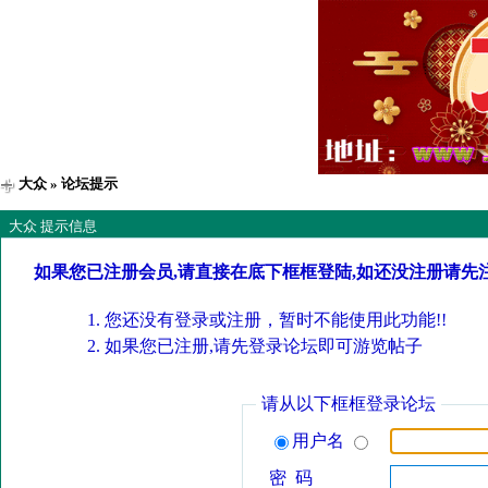
大众
» 论坛提示
大众 提示信息
如果您已注册会员,请直接在底下框框登陆,如还没注册请先
您还没有登录或注册，暂时不能使用此功能!!
如果您已注册,请先登录论坛即可游览帖子
请从以下框框登录论坛
用户名
密 码