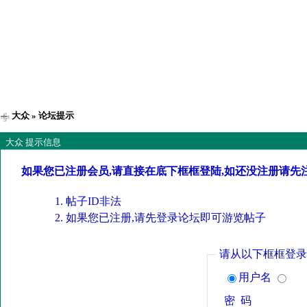
大众
» 论坛提示
大众 提示信息
如果您已注册会员,请直接在底下框框登陆,如还没注册请先
帖子ID非法
如果您已注册,请先登录论坛即可游览帖子
请从以下框框登录
用户名
密 码