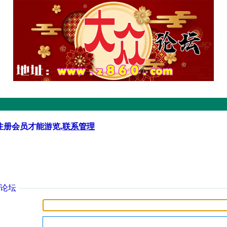
注册会员才能游览,
联系管理
论坛