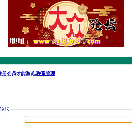
注册会员才能游览,
联系管理
论坛