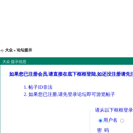
大众
» 论坛提示
大众 提示信息
如果您已注册会员,请直接在底下框框登陆,如还没注册请先
帖子ID非法
如果您已注册,请先登录论坛即可游览帖子
请从以下框框登录
用户名
密 码