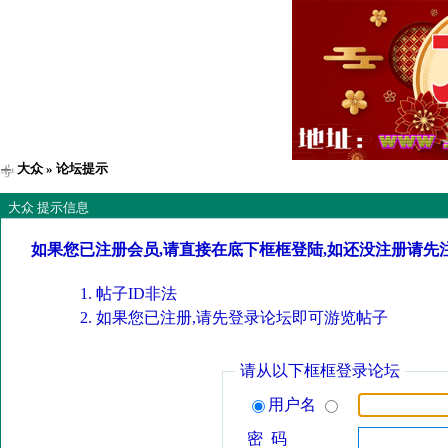
大众
» 论坛提示
大众 提示信息
如果您已注册会员,请直接在底下框框登陆,如还没注册请先
帖子ID非法
如果您已注册,请先登录论坛即可游览帖子
请从以下框框登录论坛
用户名
密 码