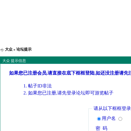
大众
» 论坛提示
大众 提示信息
如果您已注册会员,请直接在底下框框登陆,如还没注册请先
帖子ID非法
如果您已注册,请先登录论坛即可游览帖子
请从以下框框登录
用户名
密 码