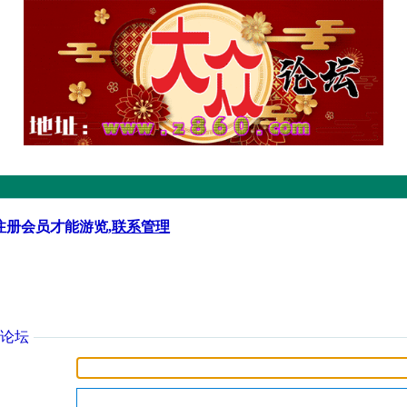
注册会员才能游览,
联系管理
论坛